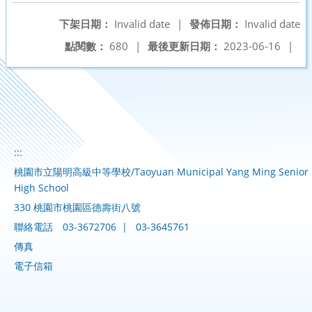
下架日期：
Invalid date
|
發佈日期：
Invalid date
點閱數：
680
|
最後更新日期：
2023-06-16
|
:::
桃園市立陽明高級中等學校/Taoyuan Municipal Yang Ming Senior
High School
330 桃園市桃園區德壽街八號
聯絡電話
03-3672706
|
03-3645761
傳真
電子信箱