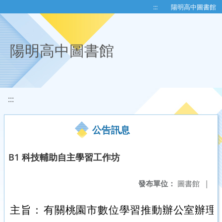
移至網頁之主要內容區位置
:::
陽明高中圖書館
陽明高中圖書館
:::
公告訊息
B1 科技輔助自主學習工作坊
發布單位：
圖書館
|
主旨：
有關桃園市數位學習推動辦公室辦理「