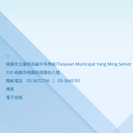
:::
桃園市立陽明高級中等學校/Taoyuan Municipal Yang Ming Senior H
330 桃園市桃園區德壽街八號
聯絡電話
03-3672706
|
03-3645761
傳真
電子信箱