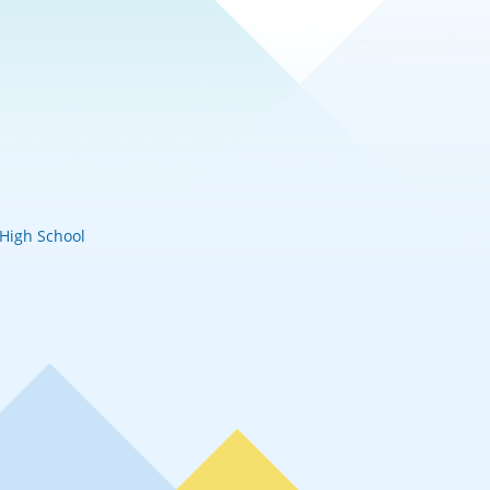
igh School