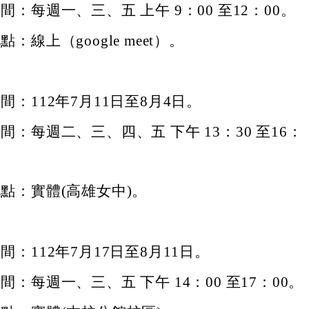
間：每週一、三、五 上午 9：00 至12：00。
：線上（google meet）。
間：112年7月11日至8月4日。
間：每週二、三、四、五 下午 13：30 至16：
點：實體(高雄女中)。
間：112年7月17日至8月11日。
間：每週一、三、五 下午 14：00 至17：00。