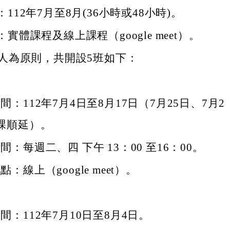
112年7月至8月(36小時或48小時)。
實體課程及線上課程（google meet）。
5人為原則，共開設5班如下：
間：112年7月4日至8月17日（7月25日、7月2
課順延）。
間：每週二、四 下午 13：00 至16：00。
：線上（google meet）。
間：112年7月10日至8月4日。