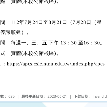
點：實體(本校公館校區)。
間：112年7月24日至8月21日（7月28日（星
）停課順延）。
間：每週一、三、五 下午 13：30 至16：30。
式：實體(本校公館校區)。
s://apcs.csie.ntnu.edu.tw/index.php/apcs
閱數：
635
|
最後更新日期：
2023-06-21
|
下架日期：
Invalid d