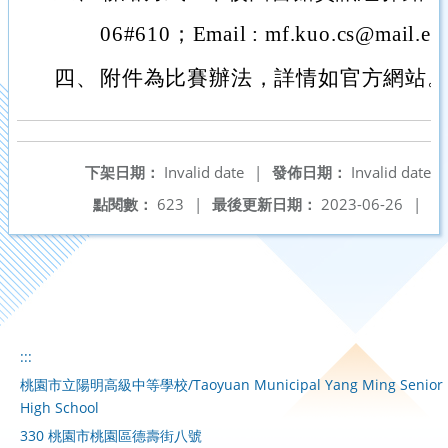
06#610；Email : mf.kuo.cs@mail.e
四、
附件為比賽辦法，詳情如官方網站
下架日期：
Invalid date
|
發佈日期：
Invalid date
點閱數：
623
|
最後更新日期：
2023-06-26
|
:::
桃園市立陽明高級中等學校/Taoyuan Municipal Yang Ming Senior
High School
330 桃園市桃園區德壽街八號