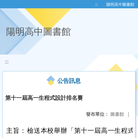
移至網頁之主要內容區位置
:::
陽明高中圖書館
陽明高中圖書館
:::
公告訊息
第十一屆高一生程式設計排名賽
發布單位：
圖書館
|
主旨：
檢送本校舉辦「第十一屆高一生程式