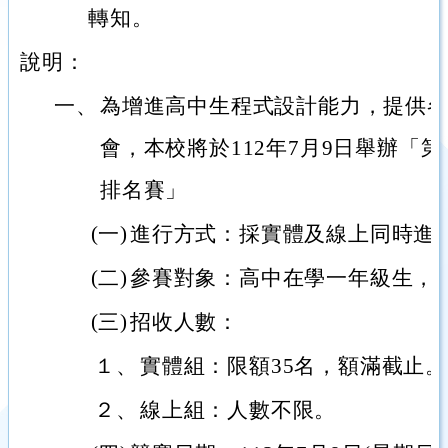
轉知。
說明：
一、
為增進高中生程式設計能力，提供
會，本校將於112年7月9日舉辦「
排名賽」
(一)
進行方式：採實體及線上同時進
(二)
參賽對象：高中在學一年級生，
(三)
招收人數：
１、
實體組：限額35名，額滿截止。
２、
線上組：人數不限。