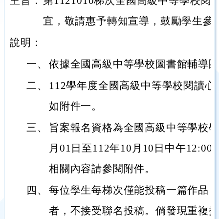
主旨：
第1121010梯次全國高級中等學校
宜，敬請惠予轉知宣導，鼓勵學生參
說明：
一、
依據全國高級中等學校圖書館輔導
二、
112學年度全國高級中等學校閱讀
如附件一。
三、
旨案報名資格為全國高級中等學校學生
月01日至112年10月10日中午12:
相關內容請參閱附件。
四、
每位學生每梯次僅能投稿一篇作品
者，不接受聯名投稿。倘發現重複