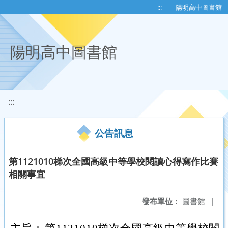
移至網頁之主要內容區位置
:::
陽明高中圖書館
陽明高中圖書館
:::
公告訊息
第1121010梯次全國高級中等學校閱讀心得寫作比賽
相關事宜
發布單位：
圖書館
|