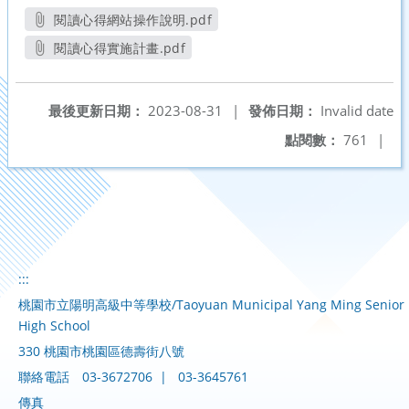
閱讀心得網站操作說明.pdf
另開新視窗
閱讀心得實施計畫.pdf
另開新視窗
最後更新日期：
2023-08-31
|
發佈日期：
Invalid date
點閱數：
761
|
:::
桃園市立陽明高級中等學校/Taoyuan Municipal Yang Ming Senior
High School
330 桃園市桃園區德壽街八號
聯絡電話
03-3672706
|
03-3645761
傳真