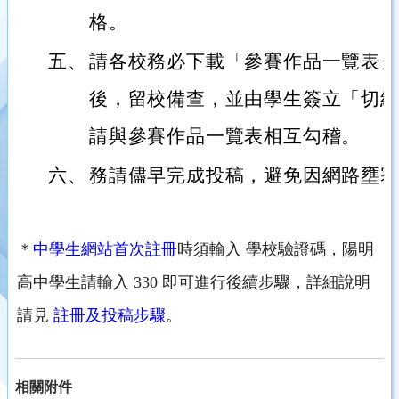
格。
五、
請各校務必下載「參賽作品一覽表
後，留校備查，並由學生簽立「切
請與參賽作品一覽表相互勾稽。
六、
務請儘早完成投稿，避免因網路壅
＊
中學生網站首次註冊
時須輸入 學校驗證碼，陽明
高中學生請輸入 330 即可進行後續步驟，詳細說明
請見
註冊及投稿步驟
。
相關附件