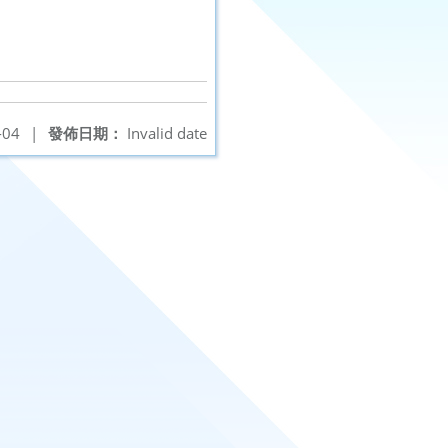
-04
|
發佈日期：
Invalid date