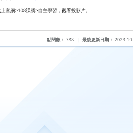
上官網>108課綱>自主學習，觀看投影片。
點閱數：
788
|
最後更新日期：
2023-10