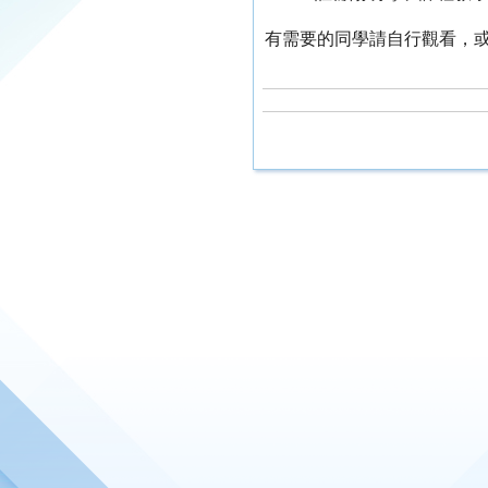
有需要的同學請自行觀看，或