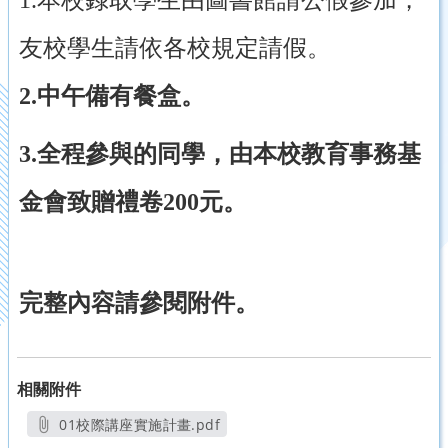
1.本校錄取學生由圖書館請公假參加，
友校學生請依各校規定請假。
2.中午備有餐盒。
3.全程參與的同學，由本校教育事務基
金會致贈禮卷200元。
完整內容請參閱附件。
相關附件
01校際講座實施計畫.pdf
另開新視窗