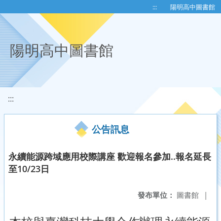
移至網頁之主要內容區位置
:::
陽明高中圖書館
陽明高中圖書館
:::
公告訊息
永續能源跨域應用校際講座 歡迎報名參加..報名延長
至10/23日
發布單位：
圖書館
|