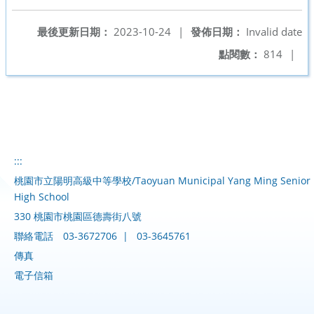
最後更新日期：
2023-10-24
|
發佈日期：
Invalid date
點閱數：
814
|
:::
桃園市立陽明高級中等學校/Taoyuan Municipal Yang Ming Senior
High School
330 桃園市桃園區德壽街八號
聯絡電話
03-3672706
|
03-3645761
傳真
電子信箱