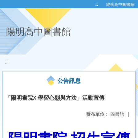
移至網頁之主要內容區位置
:::
陽明高中圖書館
陽明高中圖書館
:::
公告訊息
「陽明書院X 學習心態與方法」活動宣傳
發布單位：
圖書館
|