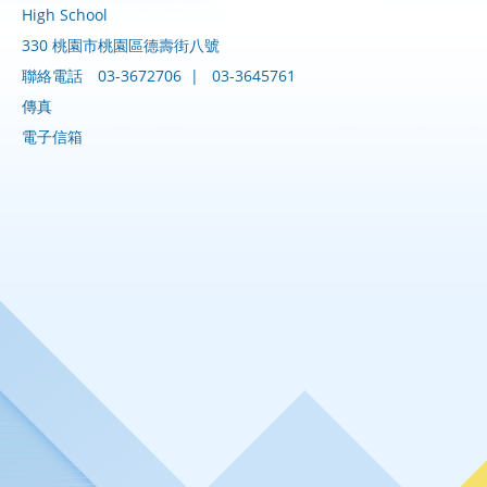
High School
330 桃園市桃園區德壽街八號
聯絡電話
03-3672706
|
03-3645761
傳真
電子信箱