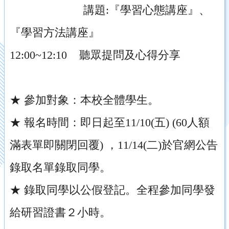
講題:『學習心態講座』、
『學習方法講座』
12:00~12:10 聽眾提問及心得分享
★ 參加對象：本校全體學生。
★ 報名時間：即日起至11/10(五) (60人額
滿表單即關閉回覆) ，11/14(二)於官網公告
錄取名單錄取同學。
★ 錄取同學以公假登記。全程參加同學發
給研習證書２小時。