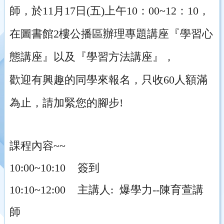
師，於11月17日(五)上午10：00~12：10，
在圖書館2樓公播區辦理專題講座『學習心
態講座』以及『學習方法講座』，
歡迎有興趣的同學來報名，只收60人額滿
為止，請加緊您的腳步!
課程內容~~
10:00~10:10 簽到
10:10~12:00 主講人: 爆學力--陳育萱講
師