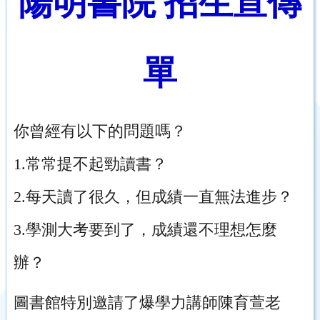
陽明書院 招生宣傳
單
你曾經有以下的問題嗎？
1.常常提不起勁讀書？
2.每天讀了很久，但成績一直無法進步？
3.學測大考要到了，成績還不理想怎麼
辦？
圖書館特別邀請了爆學力講師陳育萱老