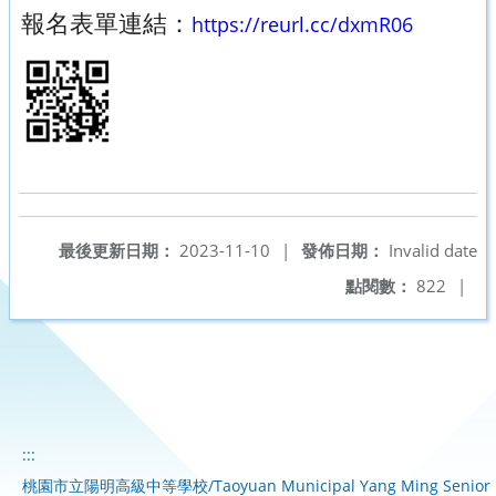
報名表單連結：
https://reurl.cc/dxmR06
最後更新日期：
2023-11-10
|
發佈日期：
Invalid date
點閱數：
822
|
:::
桃園市立陽明高級中等學校/Taoyuan Municipal Yang Ming Senior