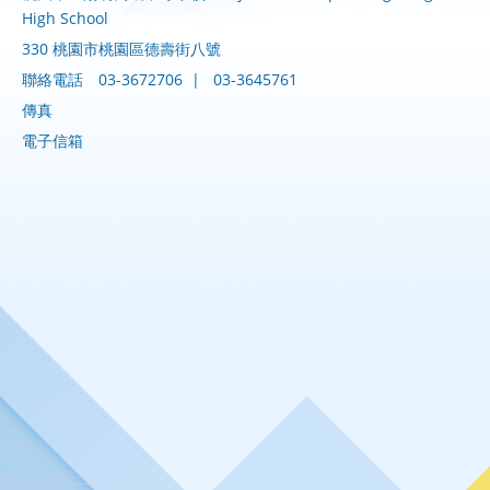
High School
330 桃園市桃園區德壽街八號
聯絡電話
03-3672706
|
03-3645761
傳真
電子信箱