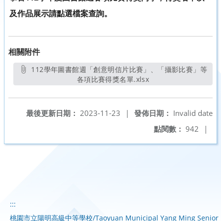
及作品展示請點選檔案查詢。
相關附件
112學年圖書館週「創意明信片比賽」、「攝影比賽」等
各項比賽得獎名單.xlsx
另開新視窗
最後更新日期：
2023-11-23
|
發佈日期：
Invalid date
點閱數：
942
|
:::
桃園市立陽明高級中等學校/Taoyuan Municipal Yang Ming Senior