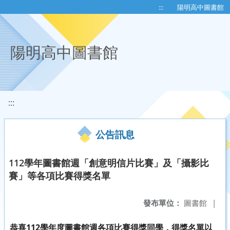
移至網頁之主要內容區位置
:::
陽明高中圖書館
陽明高中圖書館
:::
公告訊息
112學年圖書館週「創意明信片比賽」及「攝影比
賽」等各項比賽得獎名單
發布單位：
圖書館
|
恭喜112學年度圖書館週各項比賽得獎同學，得獎名單以