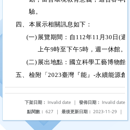
驗。
四、
本展示相關訊息如下：
(一)
展覽期間：自112年11月30日(週四
上午9時至下午5時，週一休館。
(二)
展出地點：國立科學工藝博物館
五、
檢附「2023臺灣『能』-永續能源
下架日期：
Invalid date
|
發佈日期：
Invalid date
點閱數：
627
|
最後更新日期：
2023-11-29
|