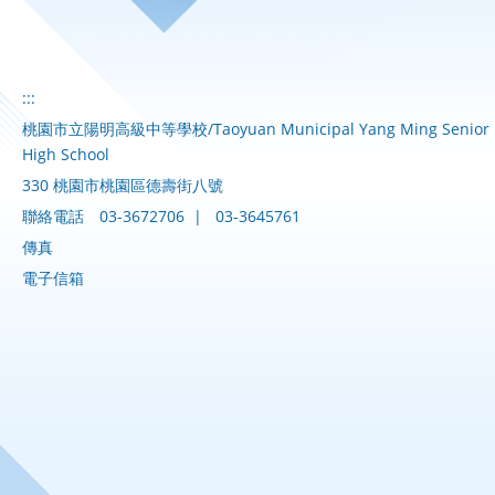
:::
桃園市立陽明高級中等學校/Taoyuan Municipal Yang Ming Senior
High School
330 桃園市桃園區德壽街八號
聯絡電話
03-3672706
|
03-3645761
傳真
電子信箱