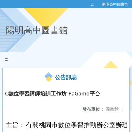
移至網頁之主要內容區位置
:::
陽明高中圖書館
陽明高中圖書館
:::
公告訊息
C數位學習講師培訓工作坊-PaGamo平台
發布單位：
圖書館
|
主旨：
有關桃園市數位學習推動辦公室辦理