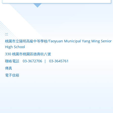
:::
桃園市立陽明高級中等學校/Taoyuan Municipal Yang Ming Senior
High School
330 桃園市桃園區德壽街八號
聯絡電話
03-3672706
|
03-3645761
傳真
電子信箱