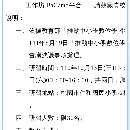
工作坊-PaGamo平台」，請鼓勵貴
說明：
一、
依據教育部「推動中小學數位學習
111年8月19日「推動中小學數位
會議決議事項辦理。
二、
研習時間：112年12月13日(三)13：0
日(六)09：00-16：00，共兩日
三、
研習地點：桃園市仁和國民小學-2
。
四、
研習人數：限30名。