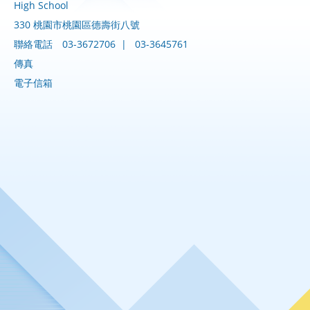
High School
330 桃園市桃園區德壽街八號
聯絡電話
03-3672706
|
03-3645761
傳真
電子信箱