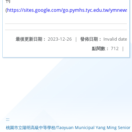
刊
(
https://sites.google.com/go.pymhs.tyc.edu.tw/ymn
最後更新日期：
2023-12-26
|
發佈日期：
Invalid date
點閱數：
712
|
:::
桃園市立陽明高級中等學校/Taoyuan Municipal Yang Ming Senior