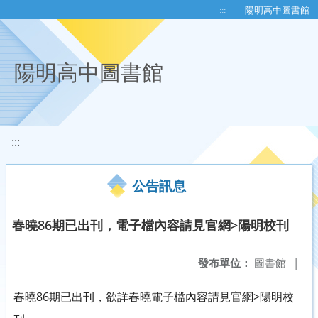
移至網頁之主要內容區位置
:::
陽明高中圖書館
陽明高中圖書館
:::
公告訊息
春曉86期已出刊，電子檔內容請見官網>陽明校刊
發布單位：
圖書館
|
春曉86期已出刊，欲詳春曉電子檔內容請見官網>陽明校