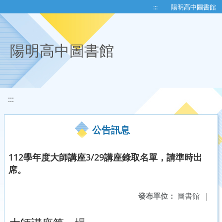
移至網頁之主要內容區位置
:::
陽明高中圖書館
陽明高中圖書館
:::
公告訊息
112學年度大師講座3/29講座錄取名單，請準時出
席。
發布單位：
圖書館
|