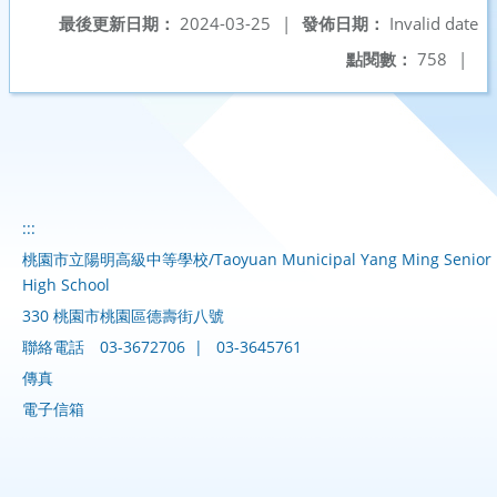
最後更新日期：
2024-03-25
|
發佈日期：
Invalid date
點閱數：
758
|
:::
桃園市立陽明高級中等學校/Taoyuan Municipal Yang Ming Senior
High School
330 桃園市桃園區德壽街八號
聯絡電話
03-3672706
|
03-3645761
傳真
電子信箱