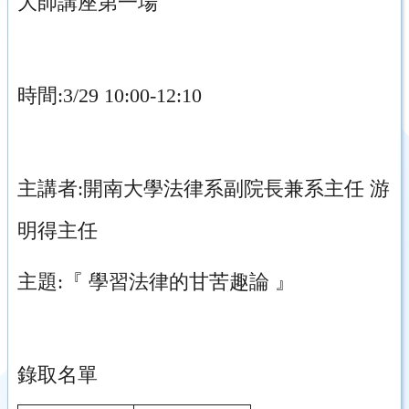
大師講座第一場
時間:3/29 10:00-12:10
主講者:開南大學法律系副院長兼系主任 游
明得主任
主題:『 學習法律的甘苦趣論 』
錄取名單