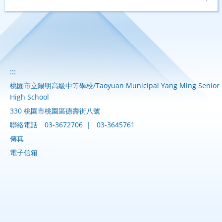
:::
桃園市立陽明高級中等學校/Taoyuan Municipal Yang Ming Senior
High School
330 桃園市桃園區德壽街八號
聯絡電話
03-3672706
|
03-3645761
傳真
電子信箱