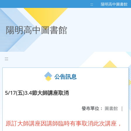
移至網頁之主要內容區位置
:::
陽明高中圖書館
陽明高中圖書館
:::
公告訊息
5/17(五)3.4節大師講座取消
發布單位：
圖書館
|
原訂大師講座因講師臨時有事取消此次講座，