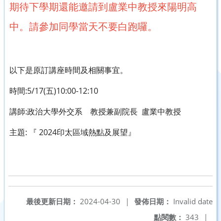
期待下學期還能邀請到盧業中教授來陽明高
中。
請參加同學當天不要白跑囉。
以下是原訂講座時間及相關事宜。
時間:5/17(五)10:00-12:10
講師:政治大學外交系 教授兼副院長 盧業中教授
主題: 『 2024印太區域熱點及展望』
最後更新日期：
2024-04-30
|
發佈日期：
Invalid date
點閱數：
343
|