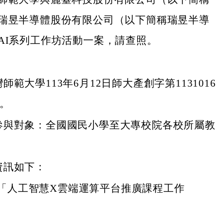
瑞昱半導體股份有限公司（以下簡稱瑞昱半導
AI系列工作坊活動一案，請查照。
師範大學113年6月12日師大產創字第1131016
理。
參與對象：全國國民小學至大專校院各校所屬教
資訊如下：
「人工智慧X雲端運算平台推廣課程工作