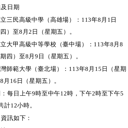
點及日期
立三民高級中學（高雄場）：113年8月1日
四）至8月2日（星期五）。
立大甲高級中等學校（臺中場）：113年8月8
期四）至8月9日（星期五）。
灣師範大學（臺北場）：113年8月15日（星期
8月16日（星期五）。
：每日上午9時至中午12時，下午2時至下午5
共計12小時。
名資訊如下：