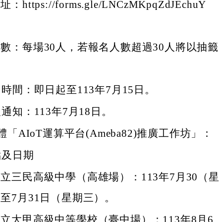
https://forms.gle/LNCzMKpqZdJEchuY
數：每場30人，若報名人數超過30人將以抽籤
。
時間：即日起至113年7月15日。
通知：113年7月18日。
「AIoT運算平台(Ameba82)推廣工作坊」：
點及日期
立三民高級中學（高雄場）：113年7月30（星
至7月31日（星期三）。
立大甲高級中等學校（臺中場）：113年8月6