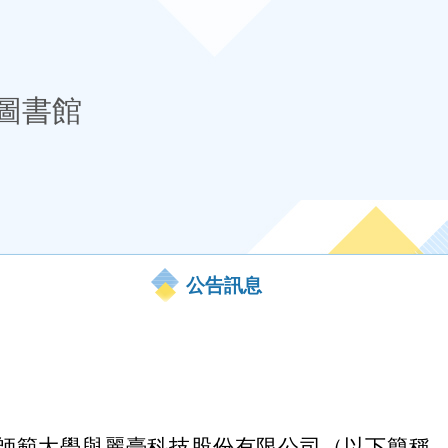
圖書館
公告訊息
師範大學與麗臺科技股份有限公司（以下簡稱