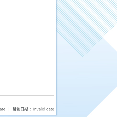
ate
|
發佈日期：
Invalid date