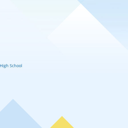
igh School