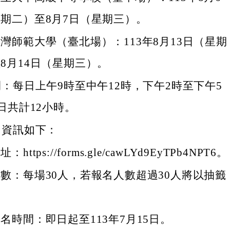
期二）至8月7日（星期三）。
灣師範大學（臺北場）：113年8月13日（星期
8月14日（星期三）。
：每日上午9時至中午12時，下午2時至下午5
日共計12小時。
名資訊如下：
https://forms.gle/cawLYd9EyTPb4NPT6。
數：每場30人，若報名人數超過30人將以抽籤
。
名時間：即日起至113年7月15日。