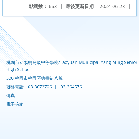
點閱數：
663
|
最後更新日期：
2024-06-28
|
:::
桃園市立陽明高級中等學校/Taoyuan Municipal Yang Ming Senior
High School
330 桃園市桃園區德壽街八號
聯絡電話
03-3672706
|
03-3645761
傳真
電子信箱