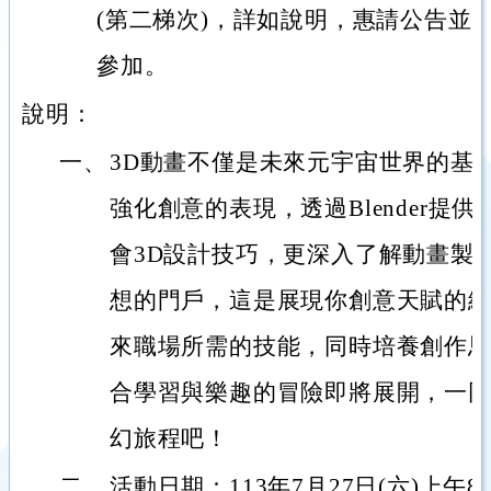
(第二梯次)，詳如說明，惠請公告並
參加。
說明：
一、
3D動畫不僅是未來元宇宙世界的基
強化創意的表現，透過Blender提
會3D設計技巧，更深入了解動畫製
想的門戶，這是展現你創意天賦的
來職場所需的技能，同時培養創作
合學習與樂趣的冒險即將展開，一同
幻旅程吧！
二、
活動日期：113年7月27日(六)上午8