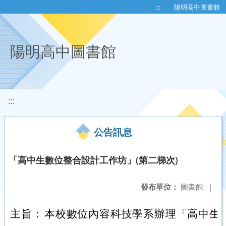
移至網頁之主要內容區位置
:::
陽明高中圖書館
陽明高中圖書館
:::
公告訊息
「高中生數位整合設計工作坊」(第二梯次)
發布單位：
圖書館
|
主旨：
本校數位內容科技學系辦理「高中生