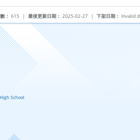
閱數：
615
|
最後更新日期：
2025-02-27
|
下架日期：
Invalid d
igh School