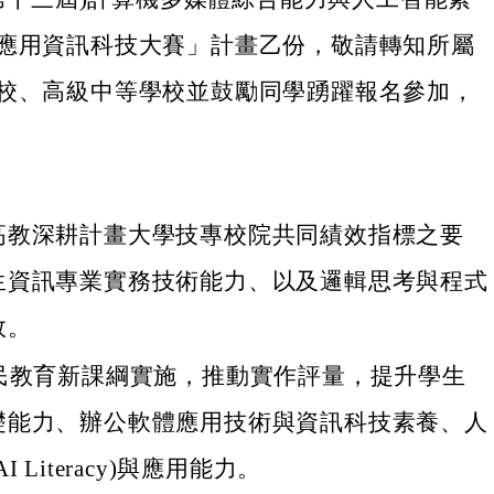
應用資訊科技大賽」計畫乙份，敬請轉知所屬
校、高級中等學校並鼓勵同學踴躍報名參加，
高教深耕計畫大學技專校院共同績效指標之要
生資訊專業實務技術能力、以及邏輯思考與程式
效。
國民教育新課綱實施，推動實作評量，提升學生
礎能力、辦公軟體應用技術與資訊科技素養、人
 Literacy)與應用能力。