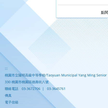
點
:::
桃園市立陽明高級中等學校/Taoyuan Municipal Yang Ming Senior H
330 桃園市桃園區德壽街八號
聯絡電話
03-3672706
|
03-3645761
傳真
電子信箱