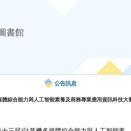
圖書館
公告訊息
機多媒體綜合能力與人工智能素養及商務專業應用資訊科技大
5(第十三屆)計算機多媒體綜合能力與人工智能素