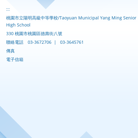
:::
桃園市立陽明高級中等學校/Taoyuan Municipal Yang Ming Senior
High School
330 桃園市桃園區德壽街八號
聯絡電話
03-3672706
|
03-3645761
傳真
電子信箱