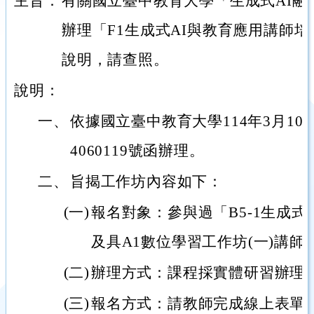
主旨：
有關國立臺中教育大學「生成式AI融
辦理「F1生成式AI與教育應用講師
說明，請查照。
說明：
一、
依據國立臺中教育大學114年3月10
4060119號函辦理。
二、
旨揭工作坊內容如下：
(一)
報名對象：參與過「B5-1生成式
及具A1數位學習工作坊(一)講師
(二)
辦理方式：課程採實體研習辦理
(三)
報名方式：請教師完成線上表單填寫（http