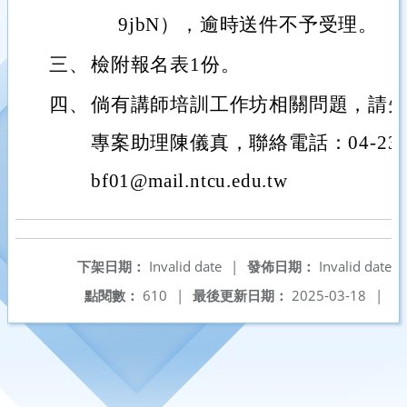
9jbN），逾時送件不予受理。
三、
檢附報名表1份。
四、
倘有講師培訓工作坊相關問題，請
專案助理陳儀真，聯絡電話：04-2369
bf01@mail.ntcu.edu.tw
下架日期：
Invalid date
|
發佈日期：
Invalid date
點閱數：
610
|
最後更新日期：
2025-03-18
|