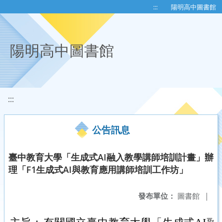
移至網頁之主要內容區位置
:::
陽明高中圖書館
陽明高中圖書館
:::
公告訊息
臺中教育大學「生成式AI融入教學講師培訓計畫」辦
理「F1生成式AI與教育應用講師培訓工作坊」
發布單位：
圖書館
|