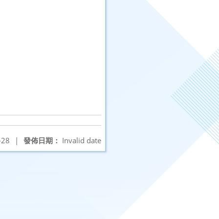
-28
|
發佈日期：
Invalid date