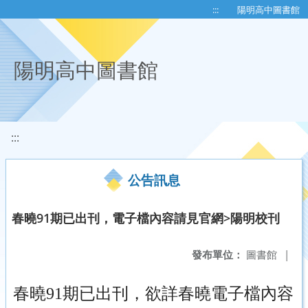
移至網頁之主要內容區位置
:::
陽明高中圖書館
陽明高中圖書館
:::
公告訊息
春曉91期已出刊，電子檔內容請見官網>陽明校刊
發布單位：
圖書館
|
春曉91期已出刊，欲詳春曉電子檔內容