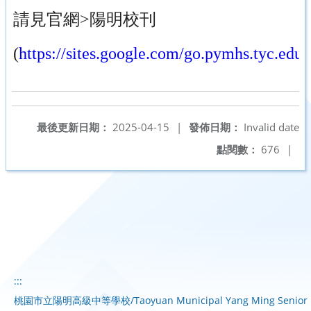
請見官網>陽明校刊
(
https://sites.google.com/go.pymhs.ty
最後更新日期：
2025-04-15
|
發佈日期：
Invalid date
點閱數：
676
|
:::
桃園市立陽明高級中等學校/Taoyuan Municipal Yang Ming Senior