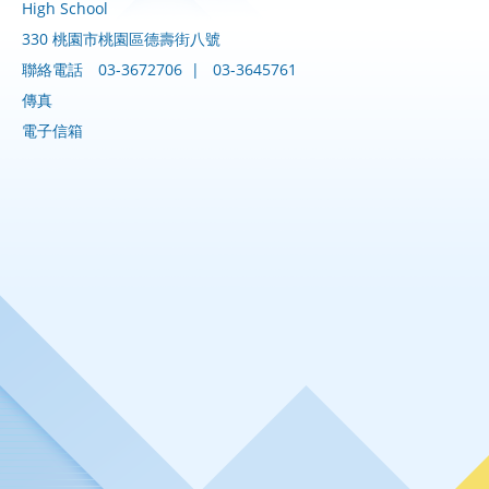
High School
330 桃園市桃園區德壽街八號
聯絡電話
03-3672706
|
03-3645761
傳真
電子信箱