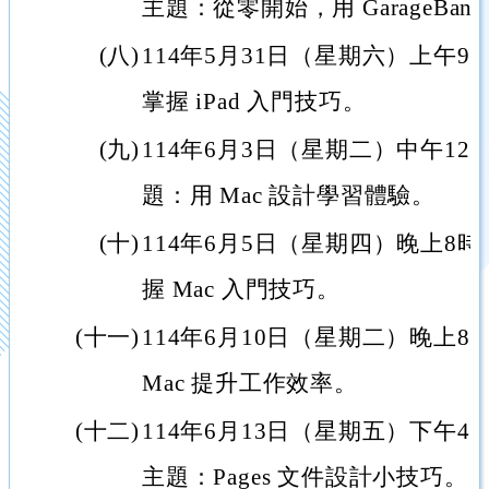
主題：從零開始，用 GarageBa
(八)
114年5月31日（星期六）上午9
掌握 iPad 入門技巧。
(九)
114年6月3日（星期二）中午1
題：用 Mac 設計學習體驗。
(十)
114年6月5日（星期四）晚上8
握 Mac 入門技巧。
(十一)
114年6月10日（星期二）晚上
Mac 提升工作效率。
(十二)
114年6月13日（星期五）下午4
主題：Pages 文件設計小技巧。