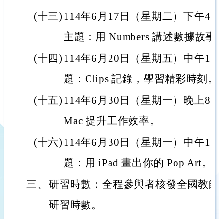
(十三)
114年6月17日（星期二）下午4
主題：用 Numbers 講述數據故事
(十四)
114年6月20日（星期五）中午1
題：Clips 記錄，學習精彩時刻。
(十五)
114年6月30日（星期一）晚上
Mac 提升工作效率。
(十六)
114年6月30日（星期一）中午1
題：用 iPad 畫出你的 Pop Art。
三、
研習時數：全程參與者核發全國教
研習時數。