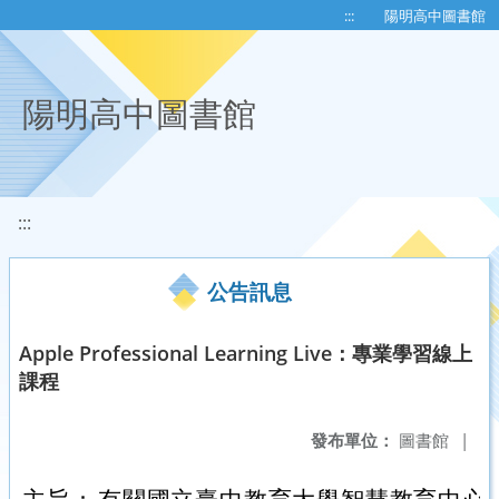
移至網頁之主要內容區位置
:::
陽明高中圖書館
陽明高中圖書館
:::
公告訊息
Apple Professional Learning Live：專業學習線上
課程
發布單位：
圖書館
|