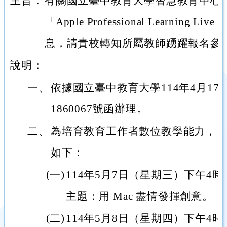
主旨：
有關國立臺中教育大學智慧教育中心與Ap
「Apple Professional Learnin
息，請貴校轉知所屬教師踴躍報名參
說明：
一、
依據國立臺中教育大學114年4月17
1860067號函辦理。
二、
為培育教育工作者數位教學能力，
如下：
(一)
114年5月7日（星期三）下午4時
主題：用 Mac 盡情發揮創意。
(二)
114年5月8日（星期四）下午4時