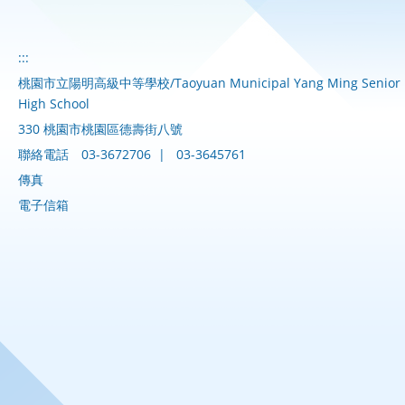
:::
桃園市立陽明高級中等學校/Taoyuan Municipal Yang Ming Senior
High School
330 桃園市桃園區德壽街八號
聯絡電話
03-3672706
|
03-3645761
傳真
電子信箱