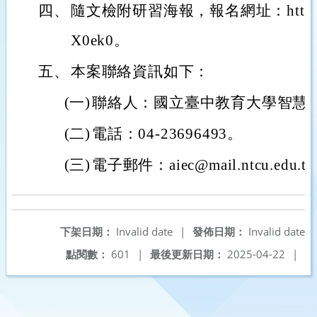
四、
隨文檢附研習海報，報名網址：https://s.
X0ek0。
五、
本案聯絡資訊如下：
(一)
聯絡人：國立臺中教育大學智慧
(二)
電話：04-23696493。
(三)
電子郵件：aiec@mail.ntcu.edu.t
下架日期：
Invalid date
|
發佈日期：
Invalid date
點閱數：
601
|
最後更新日期：
2025-04-22
|