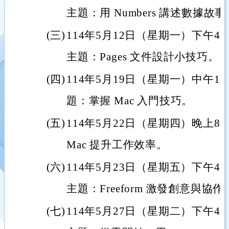
主題：用 Numbers 講述數據故事
(三)
114年5月12日（星期一）下午4
主題：Pages 文件設計小技巧。
(四)
114年5月19日（星期一）中午1
題：掌握 Mac 入門技巧。
(五)
114年5月22日（星期四）晚上
Mac 提升工作效率。
(六)
114年5月23日（星期五）下午4
主題：Freeform 激發創意與協作
(七)
114年5月27日（星期二）下午4