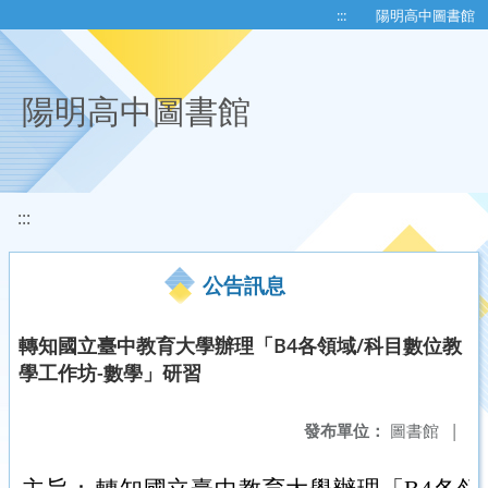
移至網頁之主要內容區位置
:::
陽明高中圖書館
陽明高中圖書館
:::
公告訊息
轉知國立臺中教育大學辦理「B4各領域/科目數位教
學工作坊-數學」研習
發布單位：
圖書館
|