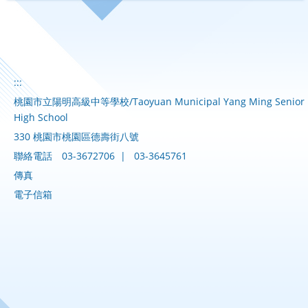
:::
桃園市立陽明高級中等學校/Taoyuan Municipal Yang Ming Senior
High School
330 桃園市桃園區德壽街八號
聯絡電話
03-3672706
|
03-3645761
傳真
電子信箱