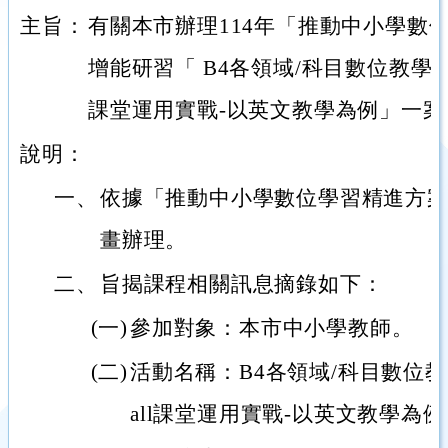
主旨：
有關本市辦理114年「推動中小學數
增能研習「 B4各領域/科目數位教學工作坊-
課堂運用實戰-以英文教學為例」一
說明：
一、
依據「推動中小學數位學習精進方案
畫辦理。
二、
旨揭課程相關訊息摘錄如下：
(一)
參加對象：本市中小學教師。
(二)
活動名稱：B4各領域/科目數位教學工
all課堂運用實戰-以英文教學為例