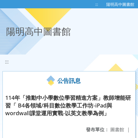
移至網頁之主要內容區位置
:::
陽明高中圖書館
陽明高中圖書館
:::
公告訊息
114年「推動中小學數位學習精進方案」教師增能研
習「 B4各領域/科目數位教學工作坊-iPad與
wordwall課堂運用實戰-以英文教學為例」
發布單位：
圖書館
|