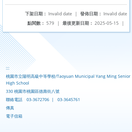
下架日期：
Invalid date
|
發佈日期：
Invalid date
點閱數：
579
|
最後更新日期：
2025-05-15
|
:::
桃園市立陽明高級中等學校/Taoyuan Municipal Yang Ming Senior
High School
330 桃園市桃園區德壽街八號
聯絡電話
03-3672706
|
03-3645761
傳真
電子信箱