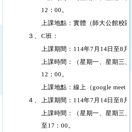
12：00。
上課地點：實體（師大公館校區
３、
C班：
上課期間：114年7月14日至8月
上課時間：（星期一、星期三、星
12：00。
上課地點：線上（google meet
４、
上課期間：114年7月14日至8月
上課時間：（星期一、星期三、星
至17：00。