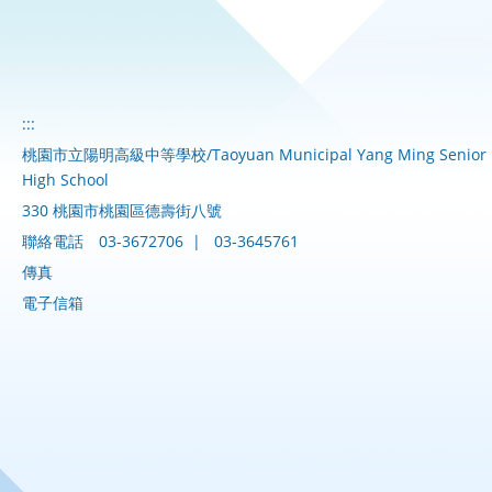
:::
桃園市立陽明高級中等學校/Taoyuan Municipal Yang Ming Senior
High School
330 桃園市桃園區德壽街八號
聯絡電話
03-3672706
|
03-3645761
傳真
電子信箱