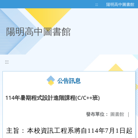
移至網頁之主要內容區位置
:::
陽明高中圖書館
陽明高中圖書館
:::
公告訊息
114年暑期程式設計進階課程(C/C++班)
發布單位：
圖書館
|
主旨：
本校資訊工程系將自114年7月1日起