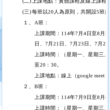
(二)
上課地點：實體課程及線上課程（goo
(三)
每班以20人為原則，共開設5班
１、
A班：
上課期間：114年7月4日至8月2
日、7月21日、7月23日、7月
上課時間：（星期一、星期三、星
至20：30。
上課地點：線上（google meet
２、
B班：
上課期間：114年7月9日至8月4
上課時間：（星期一、星期三、星