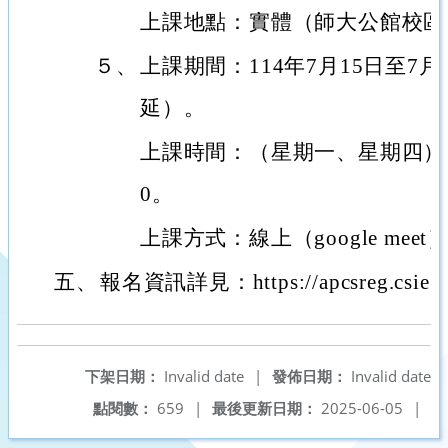
上課地點：實體（師大公館校區
５、
上課期間：114年7月15日至7月
延）。
上課時間：（星期一、星期四）下午
0。
上課方式：線上（google meet
五、
報名資訊詳見：https://apcsreg.csie.nt
下架日期：
Invalid date
|
發佈日期：
Invalid date
點閱數：
659
|
最後更新日期：
2025-06-05
|