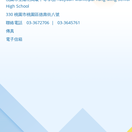
High School
330 桃園市桃園區德壽街八號
聯絡電話
03-3672706
|
03-3645761
傳真
電子信箱