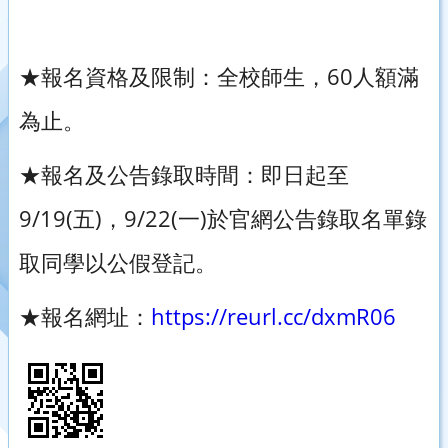
★報名資格及限制：全校師生，60人額滿
為止。
★報名及公告錄取時間：即日起至
9/19(五)，9/22(一)於官網公告錄取名單錄
取同學以公假登記。
★報名網址：
https://reurl.cc/dxmR06