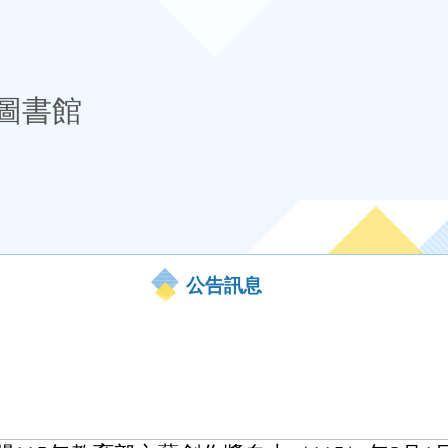
圖書館
公告訊息