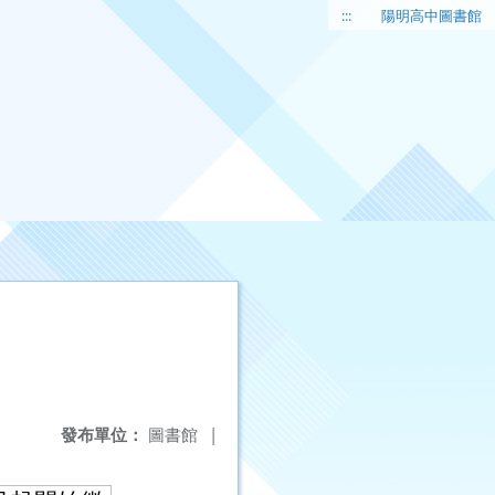
:::
陽明高中圖書館
發布單位：
圖書館
|