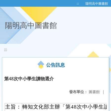
移至網頁之主要內容區位置
:::
陽明高中圖書館
陽明高中圖書館
:::
公告訊息
第48次中小學生讀物選介
發布單位：
圖書館
|
主旨：
轉知文化部主辦「第48次中小學生