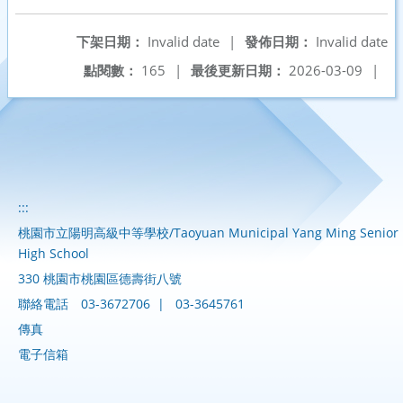
下架日期：
Invalid date
|
發佈日期：
Invalid date
點閱數：
165
|
最後更新日期：
2026-03-09
|
:::
桃園市立陽明高級中等學校/Taoyuan Municipal Yang Ming Senior
High School
330 桃園市桃園區德壽街八號
聯絡電話
03-3672706
|
03-3645761
傳真
電子信箱