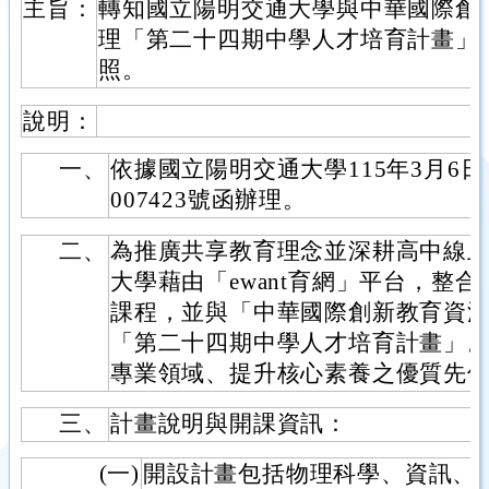
主旨：
轉知國立陽明交通大學與中華國際創
理「第二十四期中學人才培育計畫」
照。
說明：
一、
依據國立陽明交通大學115年3月6日
007423號函辦理。
二、
為推廣共享教育理念並深耕高中線
大學藉由「ewant育網」平台，整合
課程，並與「中華國際創新教育資
「第二十四期中學人才培育計畫」
專業領域、提升核心素養之優質先
三、
計畫說明與開課資訊：
(一)
開設計畫包括物理科學、資訊、