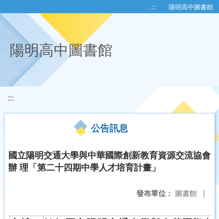
移至網頁之主要內容區位置
:::
陽明高中圖書館
陽明高中圖書館
:::
公告訊息
國立陽明交通大學與中華國際創新教育資源交流協會
辦 理「第二十四期中學人才培育計畫」
發布單位：
圖書館
|