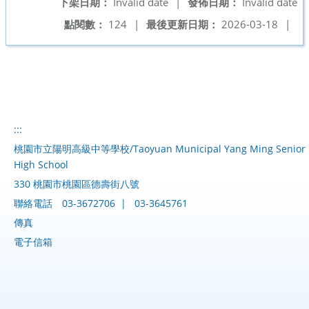
下架日期：
Invalid date
|
發佈日期：
Invalid date
點閱數：
124
|
最後更新日期：
2026-03-18
|
:::
桃園市立陽明高級中等學校/Taoyuan Municipal Yang Ming Senior
High School
330 桃園市桃園區德壽街八號
聯絡電話
03-3672706
|
03-3645761
傳真
電子信箱