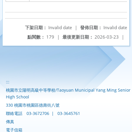
下架日期：
Invalid date
|
發佈日期：
Invalid date
點閱數：
179
|
最後更新日期：
2026-03-23
|
:::
桃園市立陽明高級中等學校/Taoyuan Municipal Yang Ming Senior
High School
330 桃園市桃園區德壽街八號
聯絡電話
03-3672706
|
03-3645761
傳真
電子信箱