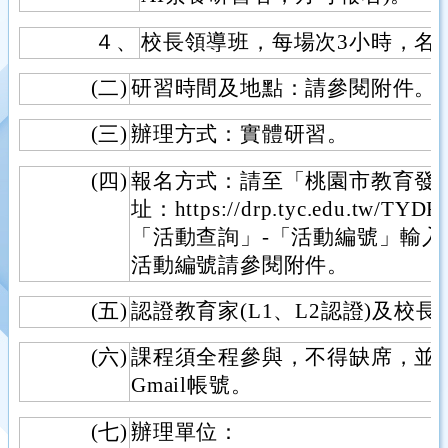
４、
校長領導班，每場次3小時，名額
(二)
研習時間及地點：請參閱附件。
(三)
辦理方式：實體研習。
(四)
報名方式：請至「桃園市教育發
址：https://drp.tyc.edu.tw/TYD
「活動查詢」-「活動編號」輸
活動編號請參閱附件。
(五)
認證教育家(L1、L2認證)及校
(六)
課程須全程參與，不得缺席，並
Gmail帳號。
(七)
辦理單位：