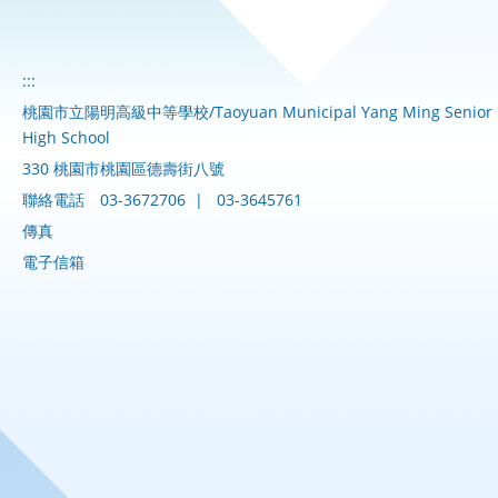
:::
桃園市立陽明高級中等學校/Taoyuan Municipal Yang Ming Senior
High School
330 桃園市桃園區德壽街八號
聯絡電話
03-3672706
|
03-3645761
傳真
電子信箱