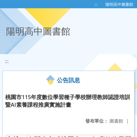
移至網頁之主要內容區位置
:::
陽明高中圖書館
陽明高中圖書館
:::
公告訊息
桃園市115年度數位學習種子學校辦理教師認證培訓
暨AI素養課程推廣實施計畫
發布單位：
圖書館
|