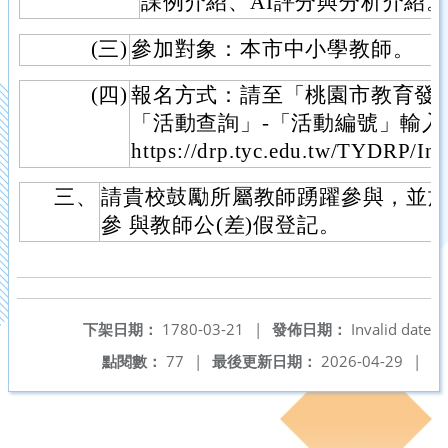
課例介紹、AI評分與分析介紹。
(三)
參加對象：本市中小學教師。
(四)
報名方式：請至「桃園市教育發
「活動查詢」-「活動編號」輸
https://drp.tyc.edu.tw/TYDRP/I
三、
請貴校鼓勵所屬教師踴躍參與，並
參 與教師公(差)假登記。
下架日期：
1780-03-21
|
發佈日期：
Invalid date
點閱數：
77
|
最後更新日期：
2026-04-29
|