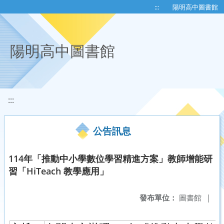
移至網頁之主要內容區位置
:::
陽明高中圖書館
陽明高中圖書館
:::
公告訊息
114年「推動中小學數位學習精進方案」教師增能研
習「HiTeach 教學應用」
發布單位：
圖書館
|