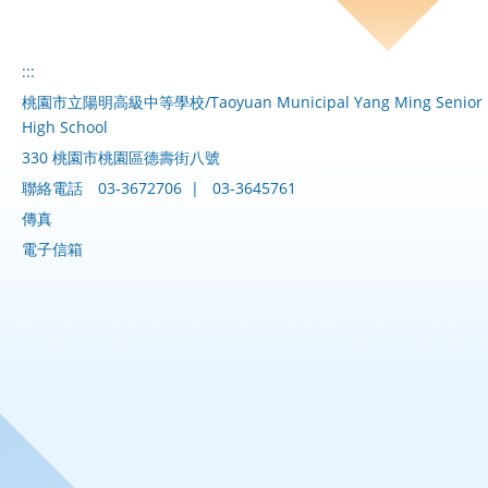
:::
桃園市立陽明高級中等學校/Taoyuan Municipal Yang Ming Senior
High School
330 桃園市桃園區德壽街八號
聯絡電話
03-3672706
|
03-3645761
傳真
電子信箱