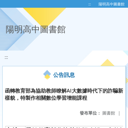
移至網頁之主要內容區位置
:::
陽明高中圖書館
陽明高中圖書館
:::
公告訊息
函轉教育部為協助教師瞭解AI大數據時代下的詐騙新
樣貌，特製作相關數位學習增能課程
發布單位：
圖書館
|