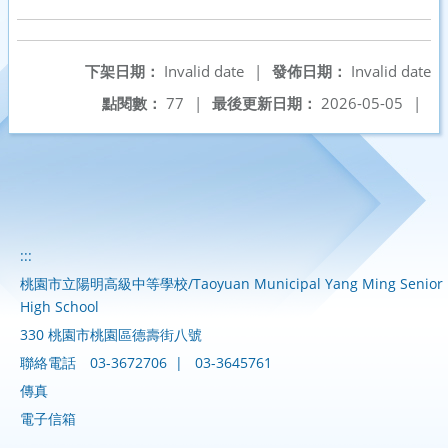
下架日期：
Invalid date
|
發佈日期：
Invalid date
點閱數：
77
|
最後更新日期：
2026-05-05
|
:::
桃園市立陽明高級中等學校/Taoyuan Municipal Yang Ming Senior
High School
330 桃園市桃園區德壽街八號
聯絡電話
03-3672706
|
03-3645761
傳真
電子信箱