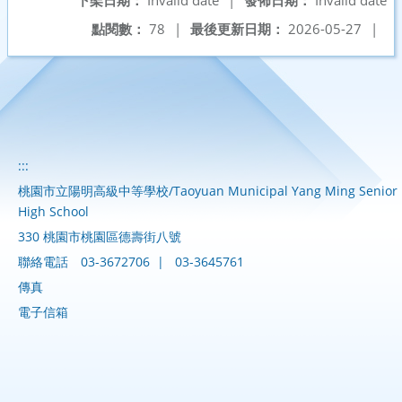
點閱數：
78
|
最後更新日期：
2026-05-27
|
:::
桃園市立陽明高級中等學校/Taoyuan Municipal Yang Ming Senior
High School
330 桃園市桃園區德壽街八號
聯絡電話
03-3672706
|
03-3645761
傳真
電子信箱