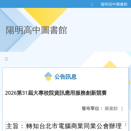
移至網頁之主要內容區位置
:::
陽明高中圖書館
陽明高中圖書館
:::
公告訊息
2026第31屆大專校院資訊應用服務創新競賽
發布單位：
圖書館
|
主旨：
轉知台北市電腦商業同業公會辦理「20