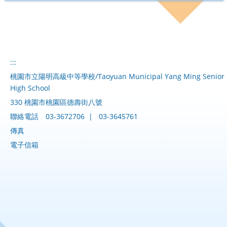
:::
桃園市立陽明高級中等學校/Taoyuan Municipal Yang Ming Senior
High School
330 桃園市桃園區德壽街八號
聯絡電話
03-3672706
|
03-3645761
傳真
電子信箱