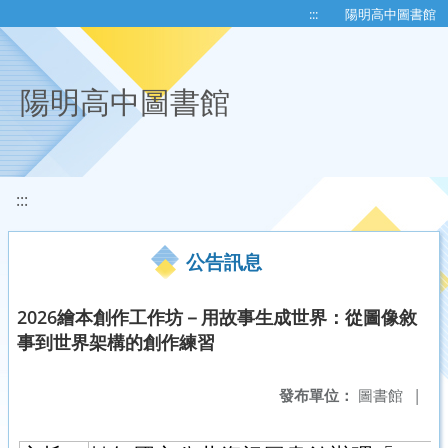
移至網頁之主要內容區位置
:::
陽明高中圖書館
陽明高中圖書館
:::
公告訊息
2026繪本創作工作坊－用故事生成世界：從圖像敘
事到世界架構的創作練習
發布單位：
圖書館
|