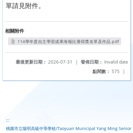
單請見附件。
相關附件
114學年度自主學習成果海報比賽得獎名單及作品.pdf
另開新視窗
最後更新日期：
2026-07-31
|
發佈日期：
Invalid date
點閱數：
575
|
:::
桃園市立陽明高級中等學校/Taoyuan Municipal Yang Ming Senior