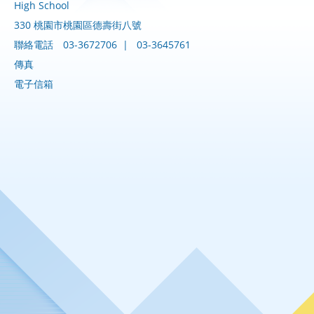
High School
330 桃園市桃園區德壽街八號
聯絡電話
03-3672706
|
03-3645761
傳真
電子信箱