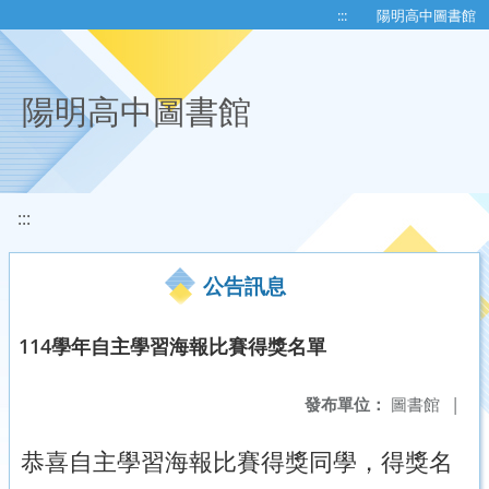
移至網頁之主要內容區位置
:::
陽明高中圖書館
陽明高中圖書館
:::
公告訊息
114學年自主學習海報比賽得獎名單
發布單位：
圖書館
|
恭喜自主學習海報比賽得獎同學，得獎名