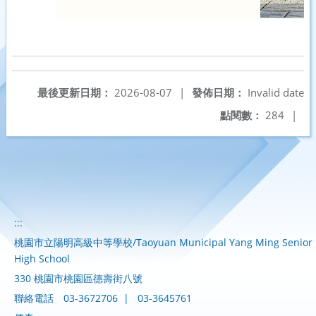
最後更新日期：
2026-08-07
|
發佈日期：
Invalid date
點閱數：
284
|
:::
桃園市立陽明高級中等學校/Taoyuan Municipal Yang Ming Senior
High School
330 桃園市桃園區德壽街八號
聯絡電話
03-3672706
|
03-3645761