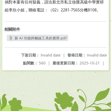
倘對本案有任何疑義，請洽新北市私立徐匯高級中學實研
組李欣小姐，聯絡電話：（02）2281-7565分機8108。
相關附件
新 AI 功能與離線工具的應用.pdf
另開新視窗
下架日期：
Invalid date
|
發佈日期：
Invalid date
點閱數：
560
|
最後更新日期：
2025-10-21
|