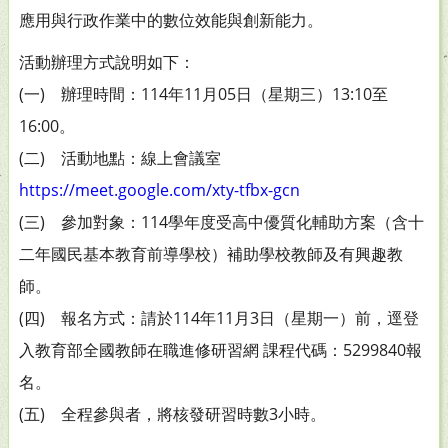
應用與行政作業中的數位效能與創新能力。
活動辦理方式說明如下：
(一) 辦理時間：114年11月05日（星期三）13:10至
16:00。
(二) 活動地點：線上會議室
https://meet.google.com/xty-tfbx-gcn
(三) 參加對象：114學年度受高中優質化輔助方案（含十
二年國民基本教育前導學校）補助學校教師及有興趣教
師。
(四) 報名方式：請於114年11月3日（星期一）前，逕登
入教育部全國教師在職進修研習網 課程代碼：5299840報
名。
(五) 全程參與者，將核發研習時數3小時。