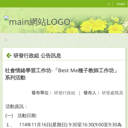
移至網頁之主要內容區位置
:::
main
:::
研發行政組 公告訊息
社會情緒學習工作坊-「Best Me種子教師工作坊」
系列活動
發布單位：
研發行政組
|
發布人：
研發處職員
活動資訊：
(一) 活動日期:
１、 114年11月16日(星期日) 9:30至16:30(9:00至9:30為