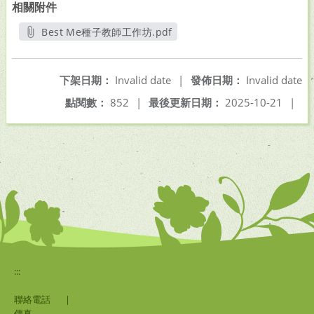
相關附件
Best Me種子教師工作坊.pdf
另開新視窗
下架日期：
Invalid date
|
發佈日期：
Invalid date
點閱數：
852
|
最後更新日期：
2025-10-21
|
:::
聯絡電話
|
傳真