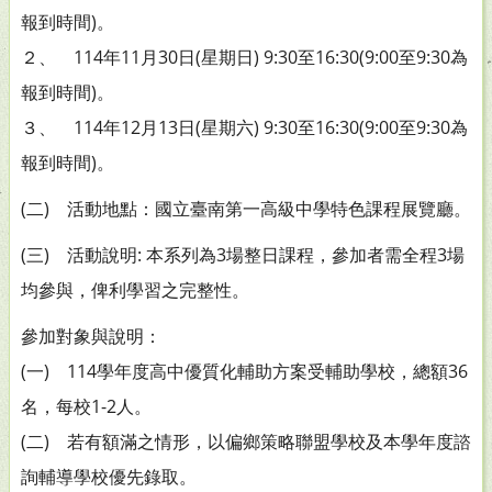
報到時間)。
２、 114年11月30日(星期日) 9:30至16:30(9:00至9:30為
報到時間)。
３、 114年12月13日(星期六) 9:30至16:30(9:00至9:30為
報到時間)。
(二) 活動地點：國立臺南第一高級中學特色課程展覽廳。
(三) 活動說明: 本系列為3場整日課程，參加者需全程3場
均參與，俾利學習之完整性。
參加對象與說明：
(一) 114學年度高中優質化輔助方案受輔助學校，總額36
名，每校1-2人。
(二) 若有額滿之情形，以偏鄉策略聯盟學校及本學年度諮
詢輔導學校優先錄取。