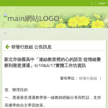
移至網頁之主要內容區位置
:::
main
:::
研發行政組 公告訊息
新北市徐匯高中「連結教室裡的心的語言:從情緒覺
察到善意溝通」6/10&6/17實體工作坊資訊
發布單位：
研發行政組
|
壹、辦理目的
一、透過善意溝通教學第一線教師經驗分享與對話，支持
高優學校自主學習政策。