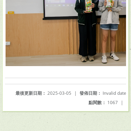
最後更新日期：
2025-03-05
|
發佈日期：
Invalid date
點閱數：
1067
|