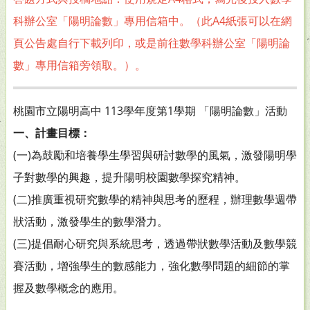
科辦公室「陽明論數」專用信箱中。（此A4紙張可以在網
頁公告處自行下載列印，或是前往數學科辦公室「陽明論
數」專用信箱旁領取。）。
桃園市立陽明高中 113學年度第1學期 「陽明論數」活動
一、計畫目標：
(一)為鼓勵和培養學生學習與研討數學的風氣，激發陽明學
子對數學的興趣，提升陽明校園數學探究精神。
(二)推廣重視研究數學的精神與思考的歷程，辦理數學週帶
狀活動，激發學生的數學潛力。
(三)提倡耐心研究與系統思考，透過帶狀數學活動及數學競
賽活動，增強學生的數感能力，強化數學問題的細節的掌
握及數學概念的應用。