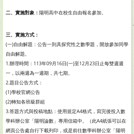
二、實施對象：
陽明高中在校生自由報名參加。
三、實施方式：
(一)自由解題：公告一則具探究性之數學題，開放參加同學
自由解題。
1.辦理時間：113年09月16日(一)至12月23日止每雙週週
一，以兩週為一週期，共七期。
2.題目公告方式：
(1)學校官網公告
(2)轉知各班級群組
3.答題方式與投稿地點：使用規定A4格式，寫完後投入數
學科辦公室「陽明論數」專用信箱中。（此A4紙張可以在
網頁公告處自行下載列印，或是前往數學科辦公室「陽明