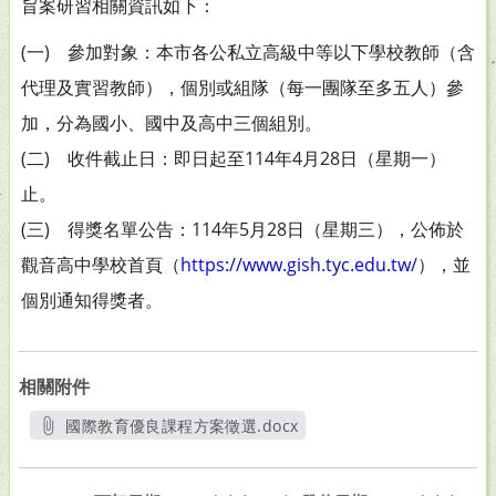
旨案研習相關資訊如下：
(一) 參加對象：本市各公私立高級中等以下學校教師（含
代理及實習教師），個別或組隊（每一團隊至多五人）參
加，分為國小、國中及高中三個組別。
(二) 收件截止日：即日起至114年4月28日（星期一）
止。
(三) 得獎名單公告：114年5月28日（星期三），公佈於
觀音高中學校首頁（
https://www.gish.tyc.edu.tw/
），並
個別通知得獎者。
相關附件
國際教育優良課程方案徵選.docx
另開新視窗