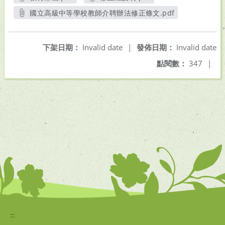
另開新視窗
另開新視窗
國立高級中等學校教師介聘辦法修正條文.pdf
另開新視窗
下架日期：
Invalid date
|
發佈日期：
Invalid date
點閱數：
347
|
:::