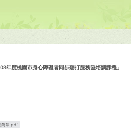
108年度桃園市身心障礙者同步聽打服務暨培訓課程」
簡章.pdf
另開新視窗