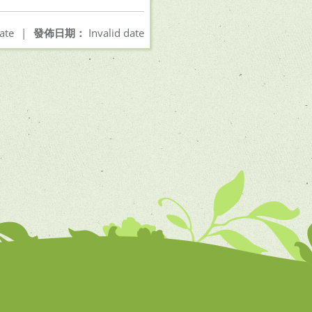
ate
|
發佈日期：
Invalid date