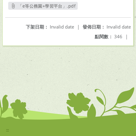
「e等公務園+學習平台」.pdf
另開新視窗
下架日期：
Invalid date
|
發佈日期：
Invalid date
點閱數：
346
|
:::