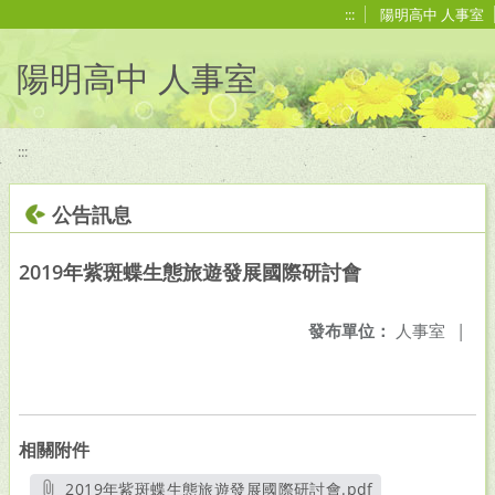
移至網頁之主要內容區位置
:::
陽明高中 人事室
陽明高中 人事室
:::
公告訊息
2019年紫斑蝶生態旅遊發展國際研討會
發布單位：
人事室
|
相關附件
2019年紫斑蝶生態旅遊發展國際研討會.pdf