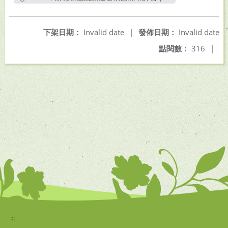
另開新視窗
下架日期：
Invalid date
|
發佈日期：
Invalid date
點閱數：
316
|
:::