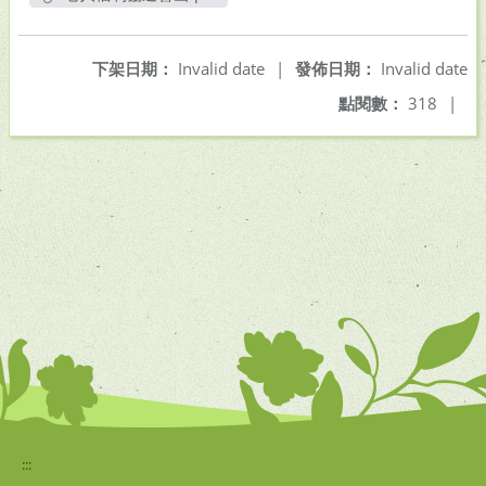
另開新視窗
下架日期：
Invalid date
|
發佈日期：
Invalid date
點閱數：
318
|
:::