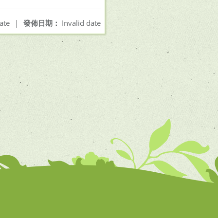
ate
|
發佈日期：
Invalid date