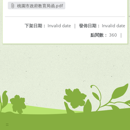
桃園市政府教育局函.pdf
另開新視窗
下架日期：
Invalid date
|
發佈日期：
Invalid date
點閱數：
360
|
:::