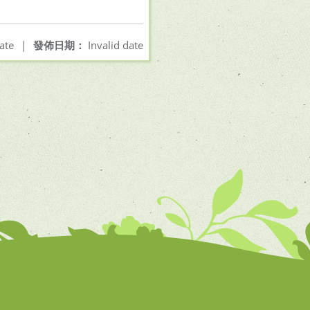
ate
|
發佈日期：
Invalid date