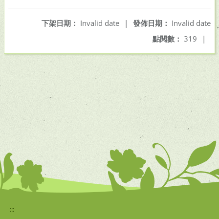
下架日期：
Invalid date
|
發佈日期：
Invalid date
點閱數：
319
|
:::